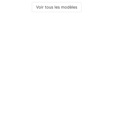
Voir tous les modèles