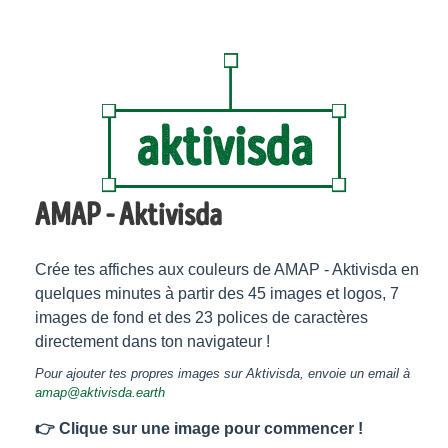
aktivisda
AMAP - Aktivisda
Crée tes affiches aux couleurs de AMAP - Aktivisda en
quelques minutes à partir des 45 images et logos, 7
images de fond et des 23 polices de caractères
directement dans ton navigateur !
Pour ajouter tes propres images sur Aktivisda, envoie un email à
amap@aktivisda.earth
👉 Clique sur une image pour commencer !